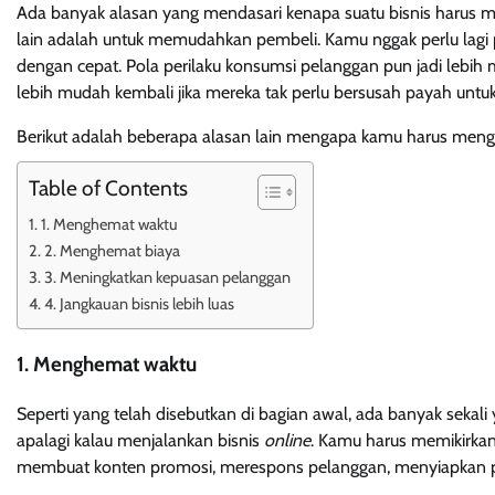
Ada banyak alasan yang mendasari kenapa suatu bisnis harus 
lain adalah untuk memudahkan pembeli. Kamu nggak perlu lag
dengan cepat. Pola perilaku konsumsi pelanggan pun jadi lebih 
lebih mudah kembali jika mereka tak perlu bersusah payah untu
Berikut adalah beberapa alasan lain mengapa kamu harus menggu
Table of Contents
1. Menghemat waktu
2. Menghemat biaya
3. Meningkatkan kepuasan pelanggan
4. Jangkauan bisnis lebih luas
1. Menghemat waktu
Seperti yang telah disebutkan di bagian awal, ada banyak sekali 
apalagi kalau menjalankan bisnis
online
. Kamu harus memikirkan 
membuat konten promosi, merespons pelanggan, menyiapkan p