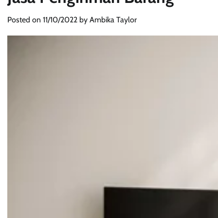
Posted on
11/10/2022
by
Ambika Taylor