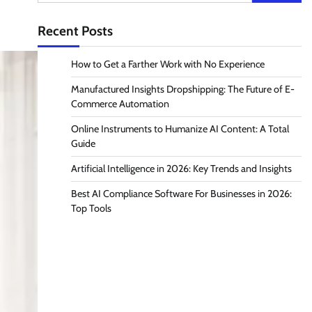
for:
Recent Posts
How to Get a Farther Work with No Experience
Manufactured Insights Dropshipping: The Future of E-
Commerce Automation
Online Instruments to Humanize AI Content: A Total
Guide
Artificial Intelligence in 2026: Key Trends and Insights
Best AI Compliance Software For Businesses in 2026:
Top Tools